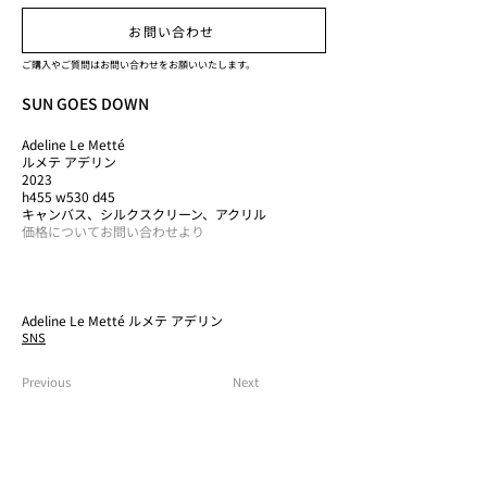
お問い合わせ
ご購入やご質問はお問い合わせをお願いいたします。
SUN GOES DOWN
Adeline Le Metté
ルメテ アデリン
2023
h455 w530 d45
キャンバス、シルクスクリーン、アクリル
価格についてお問い合わせより
Adeline Le Metté ルメテ アデリン
SNS
Previous
Next