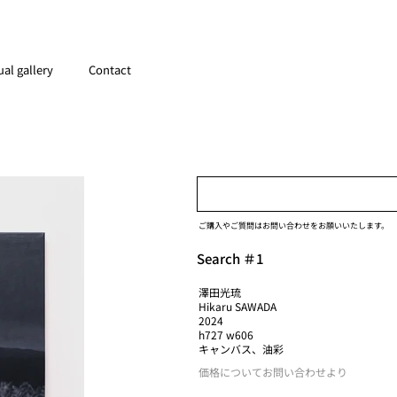
ual gallery
Contact
ご購入やご質問はお問い合わせをお願いいたします。
Search ＃1
澤田光琉
Hikaru SAWADA
2024
h727 w606
キャンバス、油彩
価格についてお問い合わせより