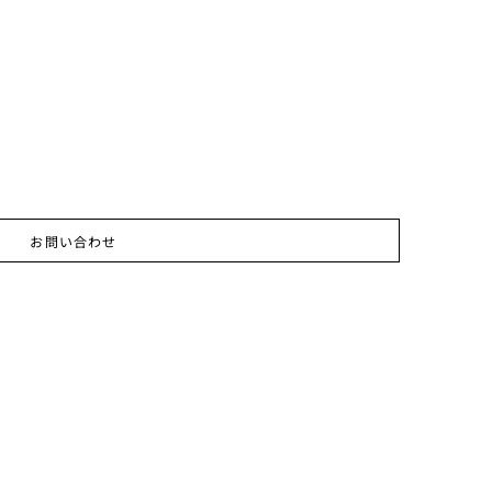
お問い合わせ