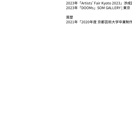
2023年「Artists’ Fair Kyoto 2023」渉
2023年「DOOMs」SOM GALLERY | 東京
賞歴
2021年「2020年度 京都芸術大学卒業