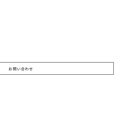
お問い合わせ