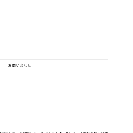
お問い合わせ