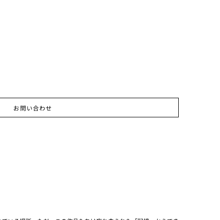
お問い合わせ