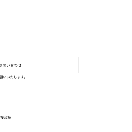
お問い合わせ
願いいたします。
ルミ複合板