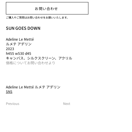
お問い合わせ
ご購入やご質問はお問い合わせをお願いいたします。
SUN GOES DOWN
Adeline Le Metté
ルメテ アデリン
2023
h455 w530 d45
キャンバス、シルクスクリーン、アクリル
価格についてお問い合わせより
Adeline Le Metté ルメテ アデリン
SNS
Previous
Next