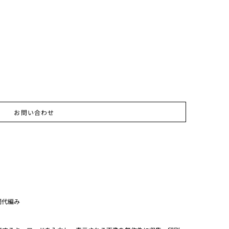
お問い合わせ
網代編み