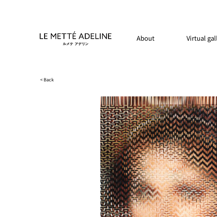
About
Virtual gal
< Back