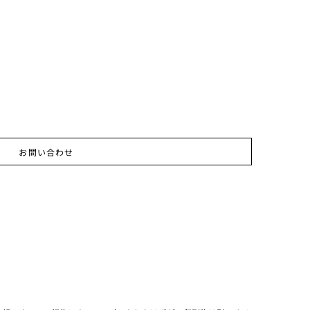
お問い合わせ