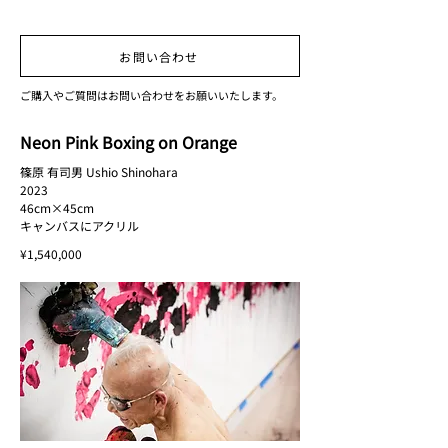
お問い合わせ
ご購入やご質問はお問い合わせをお願いいたします。
Neon Pink Boxing on Orange
篠原 有司男 Ushio Shinohara
2023
46cm×45cm
キャンバスにアクリル
¥1,540,000