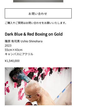
お問い合わせ
ご購入やご質問はお問い合わせをお願いいたします。
Dark Blue & Red Boxing on Gold
篠原 有司男 Ushio Shinohara
2023
55cm×43cm
キャンバスにアクリル
¥1,540,000