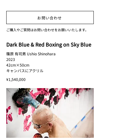
お問い合わせ
ご購入やご質問はお問い合わせをお願いいたします。
Dark Blue & Red Boxing on Sky Blue
篠原 有司男 Ushio Shinohara
2023
42cm×50cm
キャンバスにアクリル
¥1,540,000