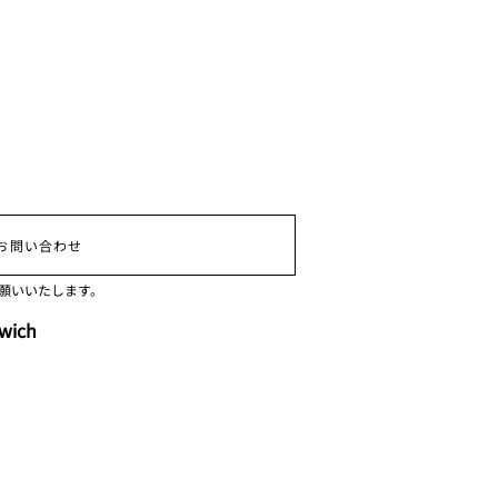
お問い合わせ
願いいたします。
nwich