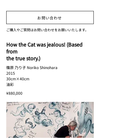
お問い合わせ
ご購入やご質問はお問い合わせをお願いいたします。
How the Cat was jealous! (Based
from
the true story.)
篠原 乃り子 Noriko Shinohara
2015
30cm×40cm
油彩
¥880,000