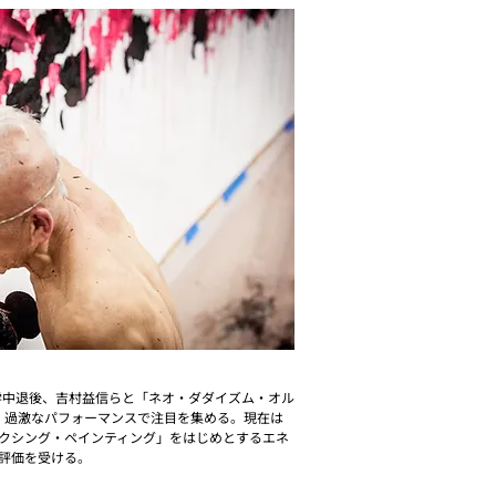
大学中退後、吉村益信らと「ネオ・ダダイズム・オル
し、過激なパフォーマンスで注目を集める。現在は
クシング・ペインティング」をはじめとするエネ
評価を受ける。