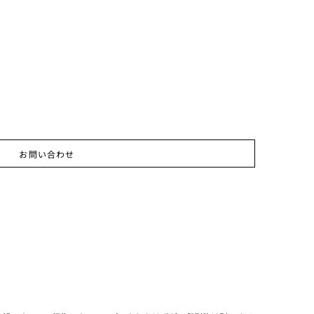
お問い合わせ