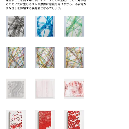
とのあいだに生じるズレや摩擦に意識を向けながら、不安定な
まなざしを体験する展覧会となるでしょう。