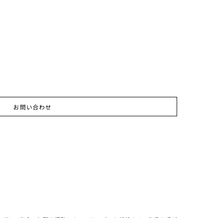
お問い合わせ