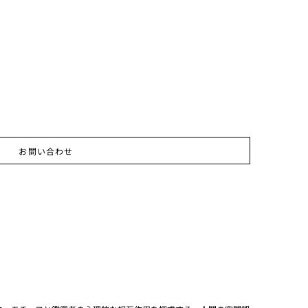
お問い合わせ