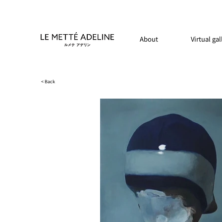
About
Virtual gal
< Back