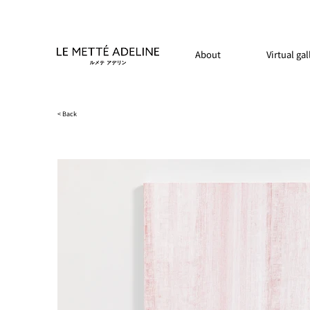
About
Virtual gal
< Back