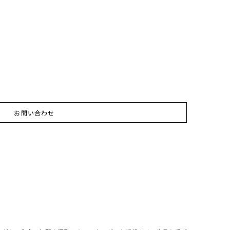
お問い合わせ