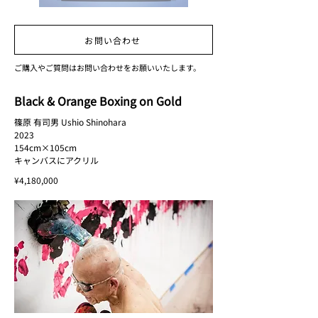
お問い合わせ
ご購入やご質問はお問い合わせをお願いいたします。
Black & Orange Boxing on Gold
篠原 有司男 Ushio Shinohara
2023
154cm×105cm
キャンバスにアクリル
¥4,180,000