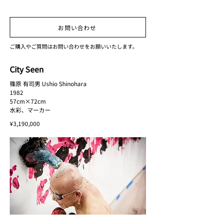
お問い合わせ
ご購入やご質問はお問い合わせをお願いいたします。
City Seen
篠原 有司男 Ushio Shinohara
1982
57cm×72cm
水彩、マーカー
¥3,190,000