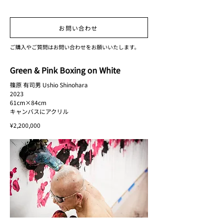
お問い合わせ
ご購入やご質問はお問い合わせをお願いいたします。
Green & Pink Boxing on White
篠原 有司男 Ushio Shinohara
2023
61cm×84cm
キャンバスにアクリル
¥2,200,000