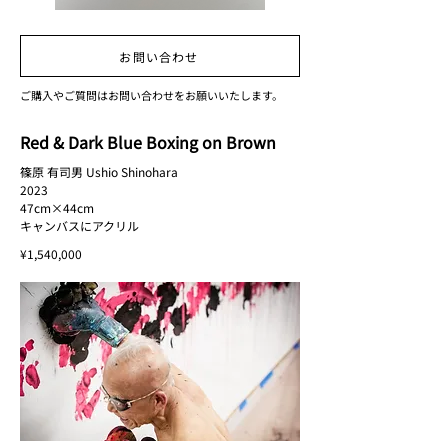
お問い合わせ
ご購入やご質問はお問い合わせをお願いいたします。
Red & Dark Blue Boxing on Brown
篠原 有司男 Ushio Shinohara
2023
47cm×44cm
キャンバスにアクリル
¥1,540,000